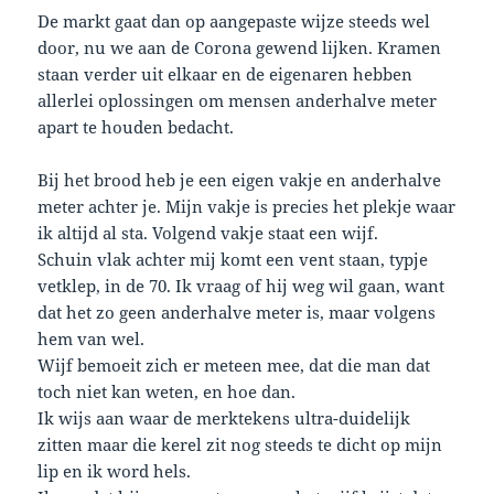
De markt gaat dan op aangepaste wijze steeds wel
door, nu we aan de Corona gewend lijken. Kramen
staan verder uit elkaar en de eigenaren hebben
allerlei oplossingen om mensen anderhalve meter
apart te houden bedacht.
Bij het brood heb je een eigen vakje en anderhalve
meter achter je. Mijn vakje is precies het plekje waar
ik altijd al sta. Volgend vakje staat een wijf.
Schuin vlak achter mij komt een vent staan, typje
vetklep, in de 70. Ik vraag of hij weg wil gaan, want
dat het zo geen anderhalve meter is, maar volgens
hem van wel.
Wijf bemoeit zich er meteen mee, dat die man dat
toch niet kan weten, en hoe dan.
Ik wijs aan waar de merktekens ultra-duidelijk
zitten maar die kerel zit nog steeds te dicht op mijn
lip en ik word hels.