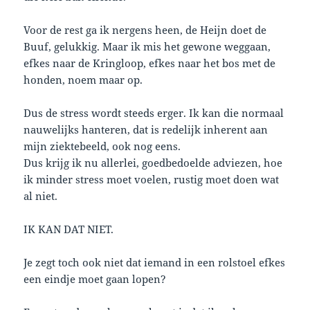
Voor de rest ga ik nergens heen, de Heijn doet de
Buuf, gelukkig. Maar ik mis het gewone weggaan,
efkes naar de Kringloop, efkes naar het bos met de
honden, noem maar op.
Dus de stress wordt steeds erger. Ik kan die normaal
nauwelijks hanteren, dat is redelijk inherent aan
mijn ziektebeeld, ook nog eens.
Dus krijg ik nu allerlei, goedbedoelde adviezen, hoe
ik minder stress moet voelen, rustig moet doen wat
al niet.
IK KAN DAT NIET.
Je zegt toch ook niet dat iemand in een rolstoel efkes
een eindje moet gaan lopen?