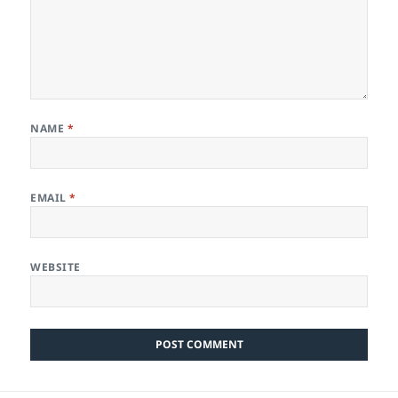
NAME
*
EMAIL
*
WEBSITE